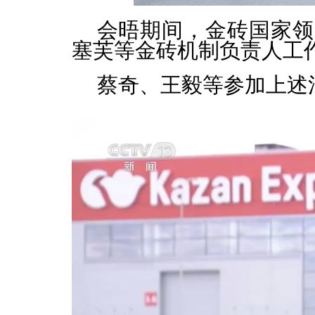
会晤期间，金砖国家领
塞芙等金砖机制负责人工
蔡奇、王毅等参加上述