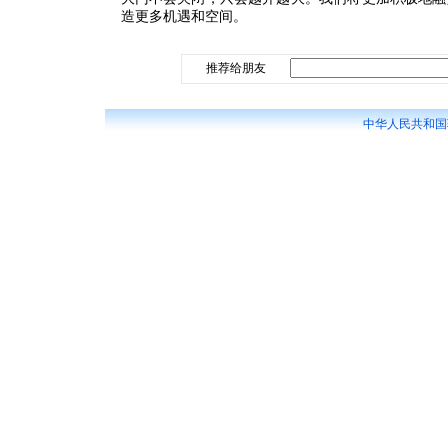
造更多机遇和空间。
推荐给朋友
中华人民共和国