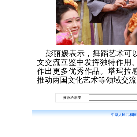
彭丽媛表示，舞蹈艺术可
文交流互鉴中发挥独特作用
作出更多优秀作品。塔玛拉
推动两国文化艺术等领域交流
推荐给朋友
中华人民共和国