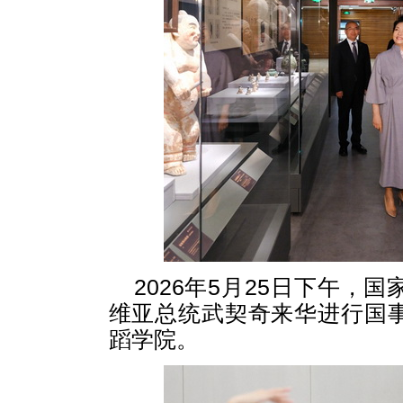
2026年5月25日下午
维亚总统武契奇来华进行国
蹈学院。