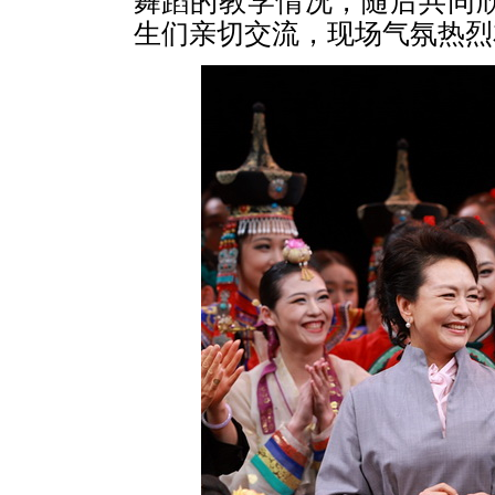
舞蹈的教学情况，随后共同
生们亲切交流，现场气氛热烈