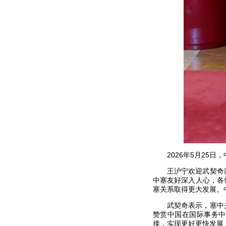
2026年5月25
王沪宁欢迎武契奇
中塞友好深入人心，各
塞关系取得更大发展。
武契奇表示，塞中
赞赏中国在国际事务中
接，实现更好更快发展