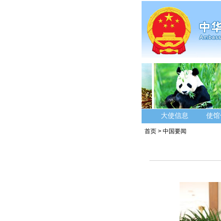
大使信息
使馆
首页
>
中国要闻