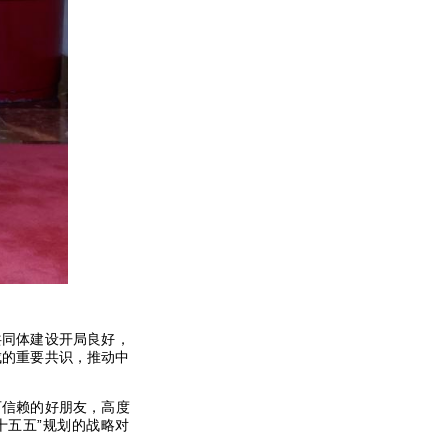
。
共同体建设开局良好，
成的重要共识，推动中
可信赖的好朋友，高度
十五五”规划的战略对