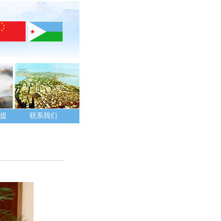
提
联系我们