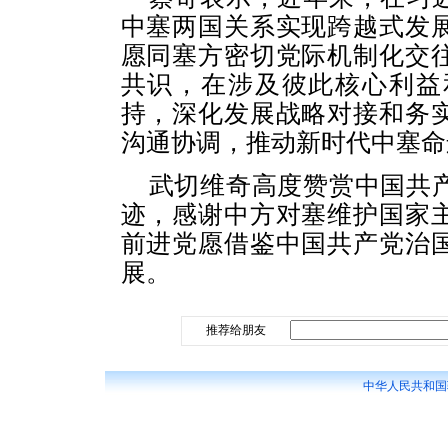
中塞两国关系实现跨越式发
愿同塞方密切党际机制化交
共识，在涉及彼此核心利益
持，深化发展战略对接和务
沟通协调，推动新时代中塞命
武切维奇高度赞赏中国共
迹，感谢中方对塞维护国家
前进党愿借鉴中国共产党治
展。
推荐给朋友
中华人民共和国