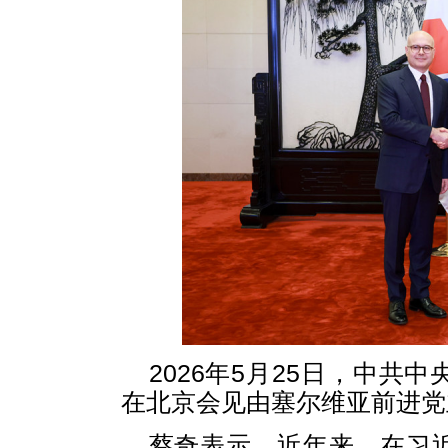
2026年5月25日，中
在北京会见由塞尔维亚前进党
蔡奇表示，近年来，在习