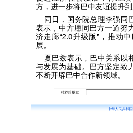
方，进一步将巴中友谊提升到
同日，国务院总理李强同
表示，中方愿同巴方一道努
济走廊“2.0升级版”，推
展。
夏巴兹表示，巴中关系以
与发展为基础。巴方坚定致
不断开辟巴中合作新领域。
推荐给朋友
中华人民共和国