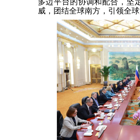
多边平台的协调和配合，坚
威，团结全球南方，引领全球