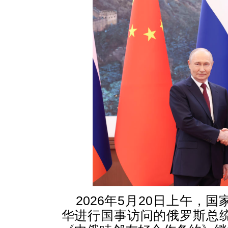
2026年5月20日上午
华进行国事访问的俄罗斯总