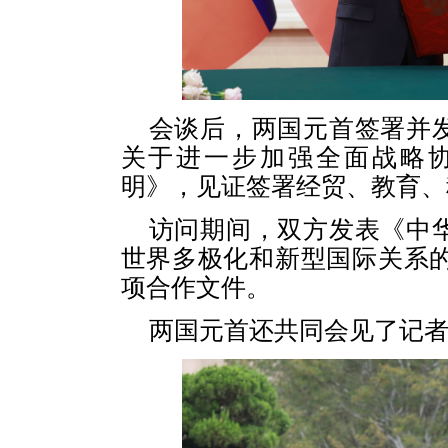
会谈后，两国元首签署并
关于进一步加强全面战略
明》，见证签署经贸、教育、
访问期间，双方发表《中
世界多极化和新型国际关系的
项合作文件。
两国元首还共同会见了记