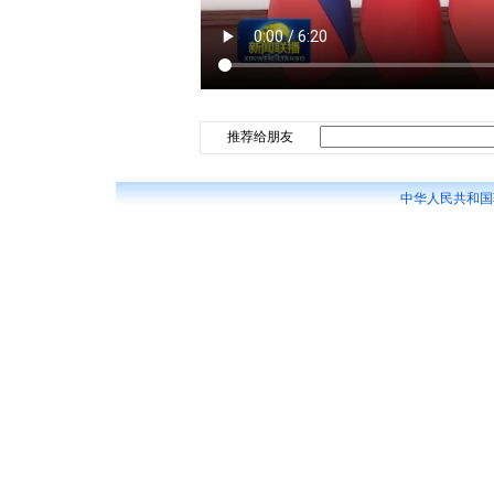
推荐给朋友
中华人民共和国