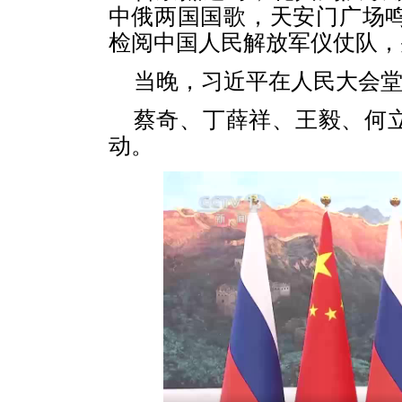
中俄两国国歌，天安门广场鸣
检阅中国人民解放军仪仗队，
当晚，习近平在人民大会
蔡奇、丁薛祥、王毅、何
动。