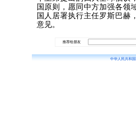
国原则，愿同中方加强各领
国人居署执行主任罗斯巴赫
意见。
推荐给朋友
中华人民共和国