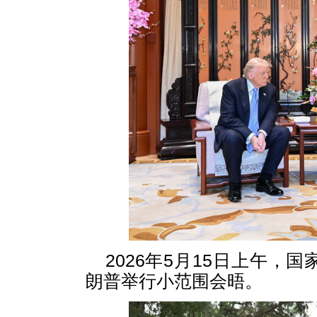
2026年5月15日上午
朗普举行小范围会晤。