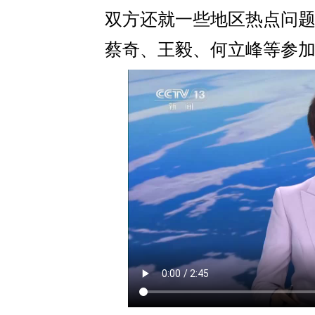
双方还就一些地区热点问
蔡奇、王毅、何立峰等参