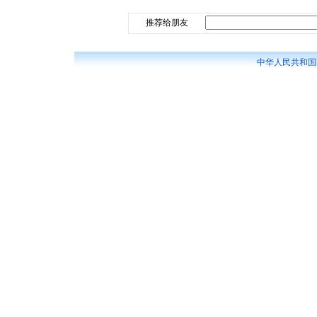
推荐给朋友
中华人民共和国