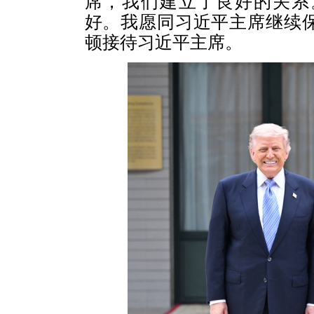
席，我们建立了良好的关系
好。我愿同习近平主席继续
顿接待习近平主席。