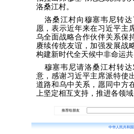
洛桑江村。
洛桑江村向穆塞韦尼转达
愿，表示近年来在习近平主
乌全面战略合作伙伴关系保
赓续传统友谊，加强发展战
构建新时代全天候中非命运共
穆塞韦尼请洛桑江村转达
意，感谢习近平主席派特使
道路和乌中关系，愿同中方
上坚定相互支持，推进各领域
推荐给朋友
中华人民共和国