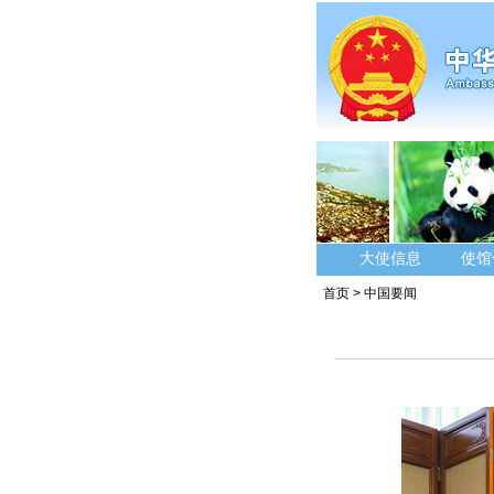
大使信息
使馆
首页
>
中国要闻