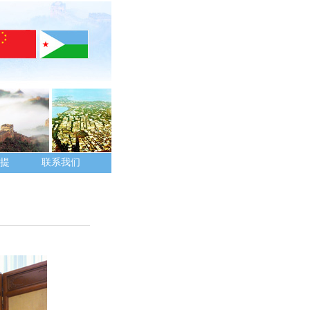
提
联系我们