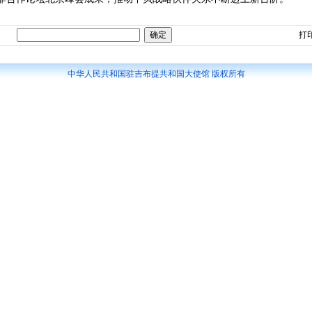
打
中华人民共和国驻吉布提共和国大使馆 版权所有