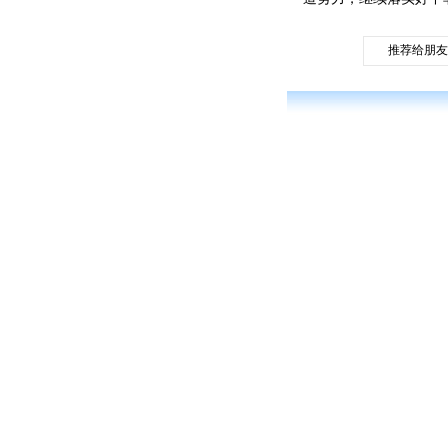
推荐给朋友