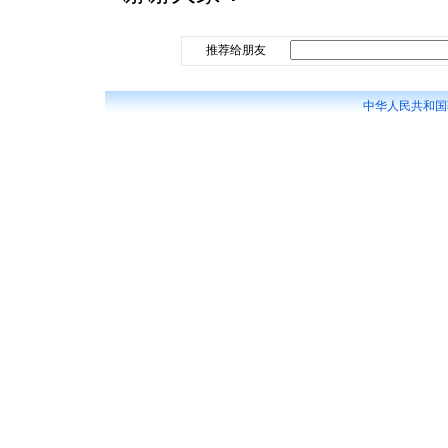
推荐给朋友
中华人民共和国