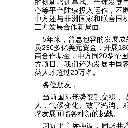
的创新培训基地、全球发展
心等平台陆续投入运作，不
中方还与非洲国家和联合国
三方发展合作新局面。
5年来，普惠包容的发展成
员230多亿美元资金，开展1
南合作基金，中方同20多个国
方项目。我们还为发展中国
类人才超过20万名。
各位朋友，
当前国际形势变乱交织，
大，气候变化、数字鸿沟、
球发展面临各种新的挑战。
习近平主席强调，同球共