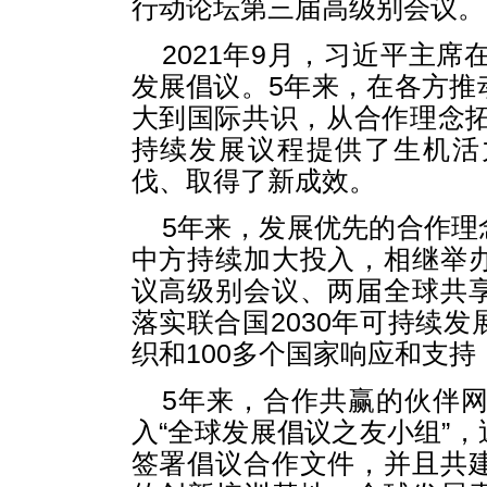
行动论坛第三届高级别会议。
2021年9月，习近平主
发展倡议。5年来，在各方推
大到国际共识，从合作理念拓
持续发展议程提供了生机活
伐、取得了新成效。
5年来，发展优先的合作理
中方持续加大投入，相继举
议高级别会议、两届全球共
落实联合国2030年可持续
织和100多个国家响应和支
5年来，合作共赢的伙伴网
入“全球发展倡议之友小组”
签署倡议合作文件，并且共