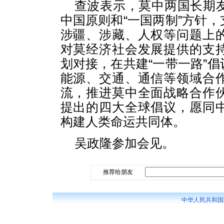
查波表示，莫中两国长期
中国原则和“一国两制”方针
涉疆、涉藏、人权等问题上
对莫经济社会发展提供的支
划对接，在共建“一带一路”
能源、交通、通信等领域合
流，推进莫中全面战略合作
提出的四大全球倡议，愿同
构建人类命运共同体。
吴政隆参加会见。
推荐给朋友
中华人民共和国