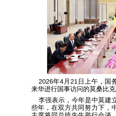
2026年4月21日上午
来华进行国事访问的莫桑比克
李强表示，今年是中莫建立
些年，在双方共同努力下，
主席将同总统先生举行会谈