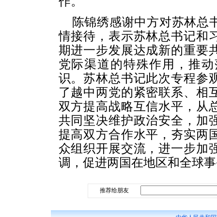
作。
陈锦绣感谢中方对苏林总
情接待，表示苏林总书记和
期进一步发展达成新的重要
党际渠道的特殊作用，推动
识。苏林总书记此次专程参
了越中两党的紧密联系、相
双方提高战略互信水平，从
共同坚决维护政治安全，加
提高双方合作水平，夯实两
众组织开展交流，进一步加
调，促进两国在地区和全球事
推荐给朋友