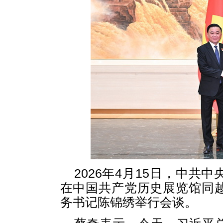
2026年4月15日，中
在中国共产党历史展览馆同
务书记陈锦绣举行会谈。