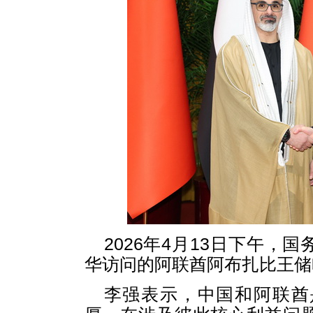
2026年4月13日下午
华访问的阿联酋阿布扎比王储
李强表示，中国和阿联酋