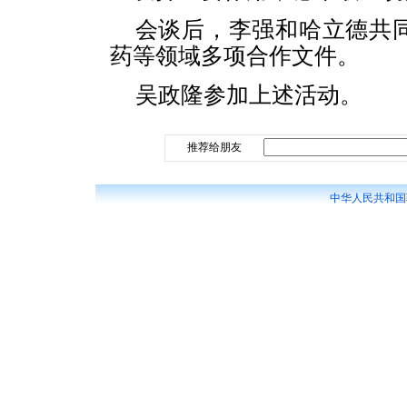
会谈后，李强和哈立德共
药等领域多项合作文件。
吴政隆参加上述活动。
推荐给朋友
中华人民共和国