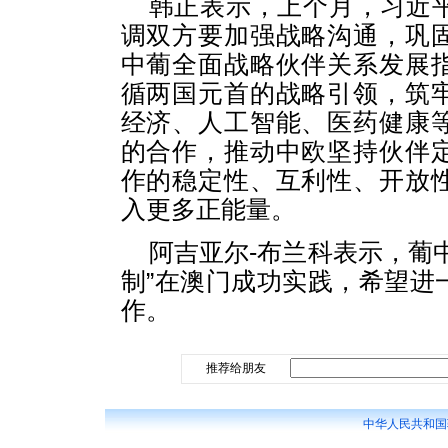
韩正表示，上个月，习近
调双方要加强战略沟通，巩
中葡全面战略伙伴关系发展
循两国元首的战略引领，筑
经济、人工智能、医药健康
的合作，推动中欧坚持伙伴
作的稳定性、互利性、开放
入更多正能量。
阿吉亚尔-布兰科表示，葡
制”在澳门成功实践，希望进
作。
推荐给朋友
中华人民共和国