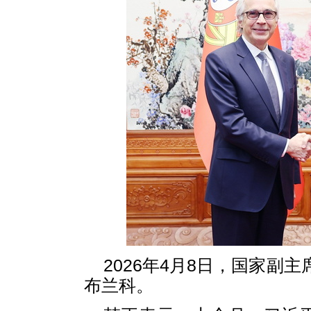
2026年4月8日，国家副
布兰科。