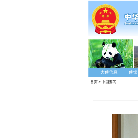
大使信息
使馆
首页
>
中国要闻