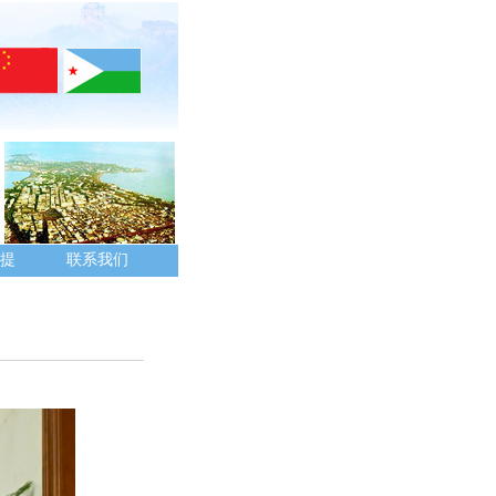
提
联系我们