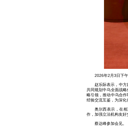
2026年2月3
赵乐际表示，中方
共同规划中乌全面战略
略引领，推动中乌合作
经验交流互鉴，为深化
奥尔西表示，在相
作，加强立法机构友好
蔡达峰参加会见。