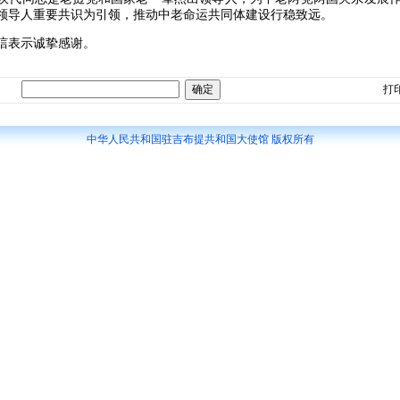
领导人重要共识为引领，推动中老命运共同体建设行稳致远。
唁表示诚挚感谢。
打
中华人民共和国驻吉布提共和国大使馆 版权所有