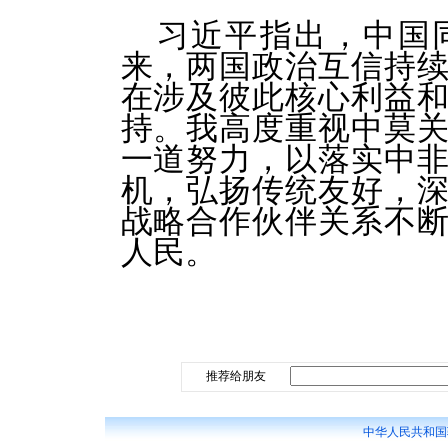
习近平指出，中国
来，两国政治互信持
在涉及彼此核心利益
持。我高度重视中莫
一道努力，以落实中
机，弘扬传统友好，
战略合作伙伴关系不
人民。
推荐给朋友
中华人民共和国