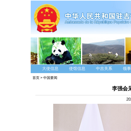
大使信息
使馆信息
中吉关系
领事
首页
>
中国要闻
李强会
20