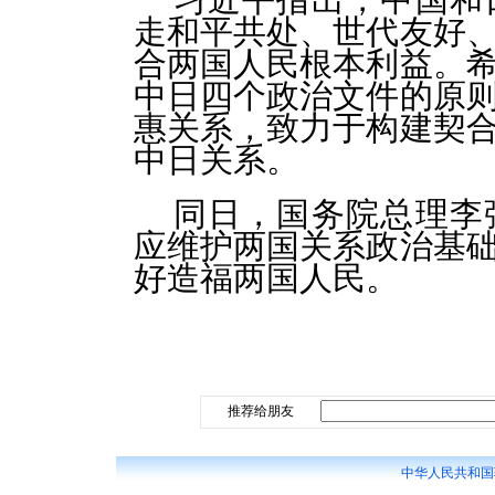
走和平共处、世代友好
合两国人民根本利益。
中日四个政治文件的原
惠关系，致力于构建契
中日关系。
同日，国务院总理李
应维护两国关系政治基
好造福两国人民。
推荐给朋友
中华人民共和国