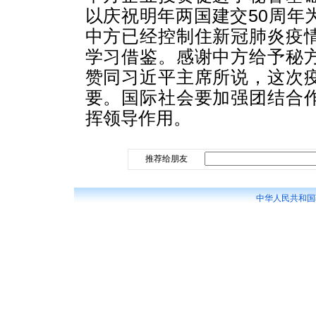
以庆祝明年两国建交50周年
中方已经控制住新冠肺炎疫
学习借鉴。感谢中方给予秘
赞同习近平主席所说，这次
要。国际社会要加强团结合
挥领导作用。
推荐给朋友
中华人民共和国