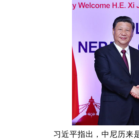
习近平指出，中尼历来是