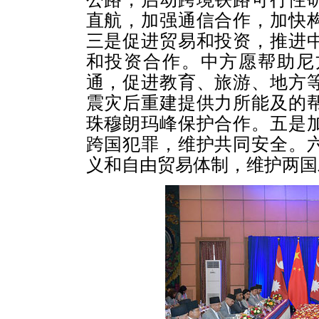
直航，加强通信合作，加快
三是促进贸易和投资，推进
和投资合作。中方愿帮助尼
通，促进教育、旅游、地方
震灾后重建提供力所能及的
珠穆朗玛峰保护合作。五是
跨国犯罪，维护共同安全。
义和自由贸易体制，维护两国