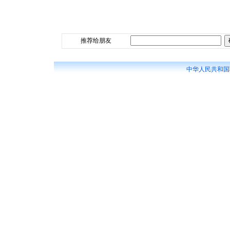
推荐给朋友
中华人民共和国