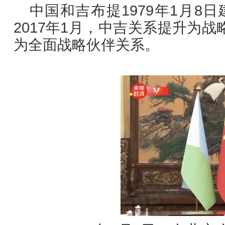
中国和吉布提1979年1月
2017年1月，中吉关系提升为战
为全面战略伙伴关系。