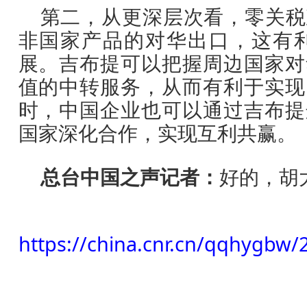
第二，从更深层次看，零关税
非国家产品的对华出口，这有
展。吉布提可以把握周边国家对
值的中转服务，从而有利于实现
时，中国企业也可以通过吉布提
国家深化合作，实现互利共赢。
总台中国之声记者：
好的，胡
https://china.cnr.cn/qqhygbw