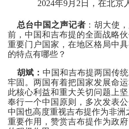
2024年9月2日，在
总台中国之声记
者
：胡大使，
前，中国和吉布提的全面战略伙
重要门户国家，在地区格局中具
的特点有哪些？
胡斌：
中国和吉布提两国传统
牢固。两国有着把国家发展命运
此核心利益和重大关切问题上坚
奉行一个中国原则，多次发表公
中国也高度重视吉布提作为非洲之
重要作用，赞赏吉布提作为政府