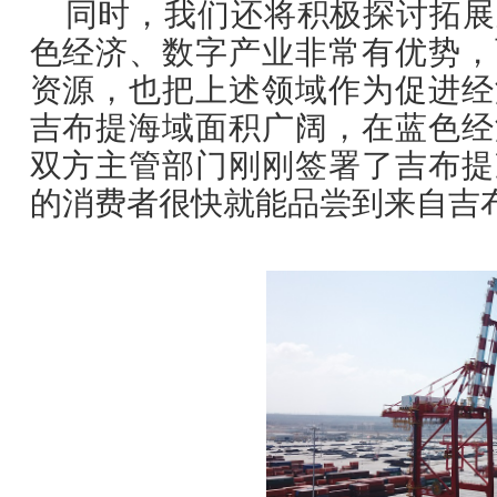
同时，我们还将积极探讨拓展
色经济、数字产业非常有优势，
资源，也把上述领域作为促进经
吉布提海域面积广阔，在蓝色经
双方主管部门刚刚签署了吉布提
的消费者很快就能品尝到来自吉