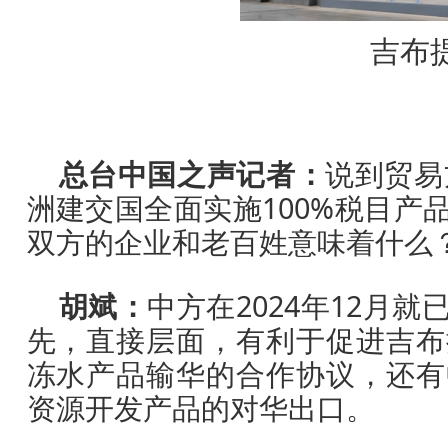
吉布
总台中国之声记者：
说到贸易
洲建交国全面实施100%税目产
双方的企业和老百姓意味着什么
胡斌：
中方在2024年12月
先，直接层面，有利于促进吉布
冻水产品输华的合作协议，还有
资源开发产品的对华出口。