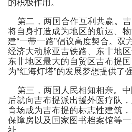
的积极作用。
第二，两国合作互利共赢。吉
将自身打造成为地区的航运、物
建“一带一路”倡议高度契合。双
经济大动脉亚吉铁路、东非地区
东非地区最大的自贸区吉布提国
为“红海灯塔”的发展梦想提供了
第三，两国人民相知相亲。中
后就向吉布提派出援外医疗队，
育场成为吉布提的标志性建筑，
保障房以及国家图书档案馆等一
祉。