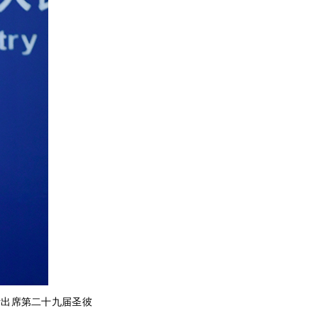
斯出席第二十九届圣彼