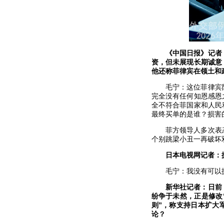
《中国日报》记者
资，但未展现长期诚意
他还称菲律宾在领土和
毛宁：这位菲律宾
完全没有任何知恩感恩
全不符合菲国家和人民
最终买单的是谁？损害
菲方领导人多次表
个别跳梁小丑一再破坏
日本电视网记者：
毛宁：我没有可以
新华社记者：日前
纷争于未然，正是修改
则”，称支持日本扩大
论？