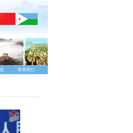
提
联系我们