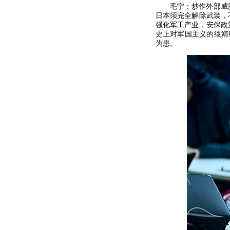
毛宁：炒作外部威
日本须完全解除武装，
强化军工产业，安保政
史上对军国主义的绥靖
为患。