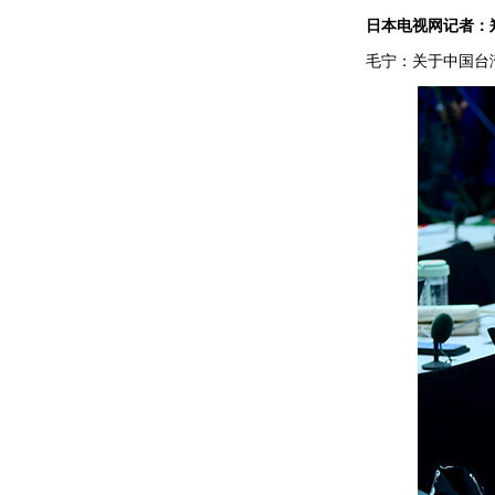
日本电视网记者：
毛宁：关于中国台