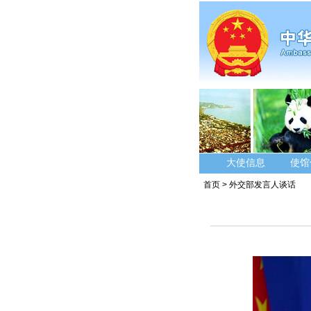
大使信息
使馆
首页
>
外交部发言人谈话