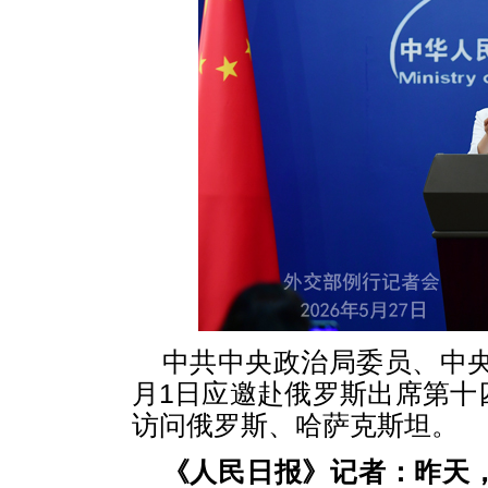
中共中央政治局委员、中央
月1日应邀赴俄罗斯出席第十
访问俄罗斯、哈萨克斯坦。
《人民日报》记者：昨天