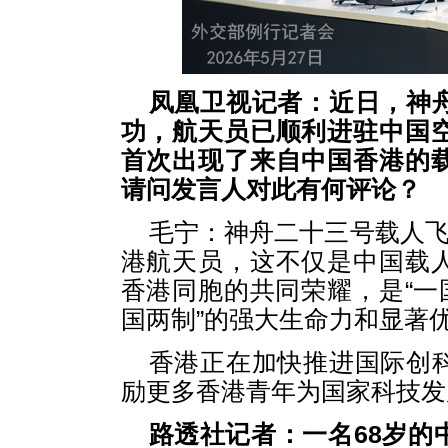
凤凰卫视记者：近日，神
功，航天员已顺利进驻中国
首次出现了来自中国香港的
请问发言人对此有何评论？
毛宁：神舟二十三号载人飞
港航天员，这不仅是中国载
香港同胞的共同荣耀，是“一
国两制”的强大生命力和显著
香港正在加快推进国际创
励更多香港青年为国家科技发
路透社记者：一名68岁的