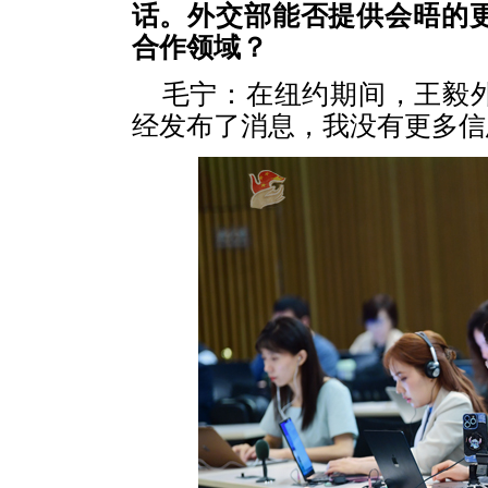
话。外交部能否提供会晤的
合作领域？
毛宁：在纽约期间，王毅
经发布了消息，我没有更多信