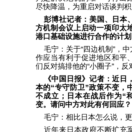
尽快降温，为重启对话谈判积
彭博社记者：美国、日本
方机制会议上启动一项印太
港口基础设施进行合作的计划
毛宁：关于“四边机制”，
作应当有利于促进地区和平
们反对搞排他的“小圈子”，反
《中国日报》记者：近日
本的“专守防卫”政策不变，
不成立；日本在战后作为“
变。请问中方对此有何回应？
毛宁：相比日本怎么说，
近年来日本政府不断扩充