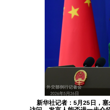
新华社记者：5月25日，
访问。发言人能否进一步介