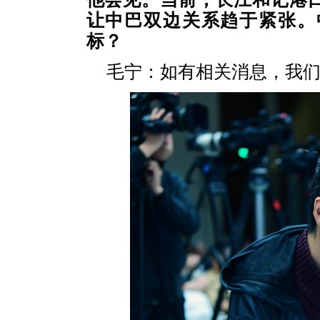
让中巴双边关系趋于紧张。
标？
毛宁：如有相关消息，我