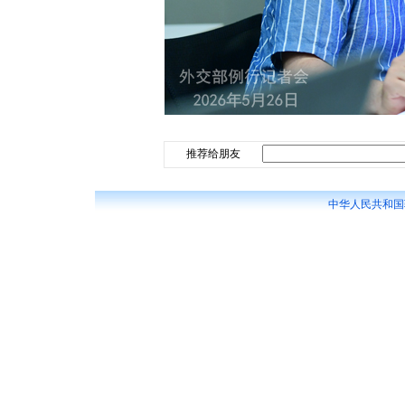
推荐给朋友
中华人民共和国