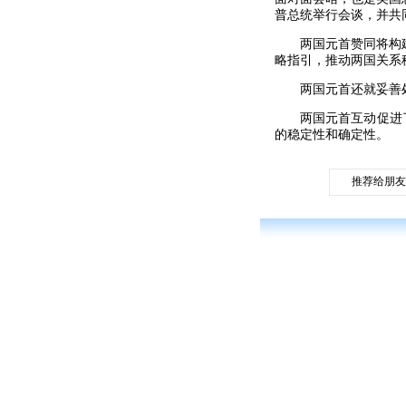
普总统举行会谈，并共
两国元首赞同将构
略指引，推动两国关系
两国元首还就妥善
两国元首互动促进
的稳定性和确定性。
推荐给朋友