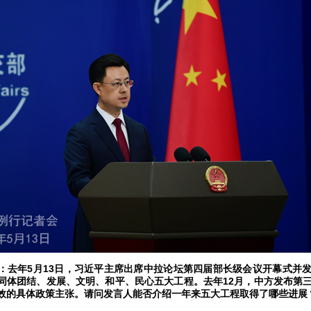
：去年5月13日，习近平主席出席中拉论坛第四届部长级会议开幕式并
同体团结、发展、文明、和平、民心五大工程。去年12月，中方发布第
效的具体政策主张。请问发言人能否介绍一年来五大工程取得了哪些进展