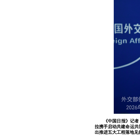
《中国日报》记者
拉携手启动共建命运共
出推进五大工程落地见