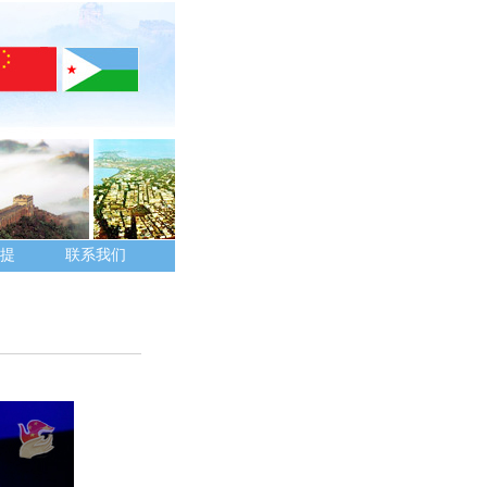
提
联系我们