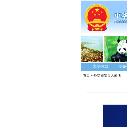
大使信息
使馆
首页
>
外交部发言人谈话