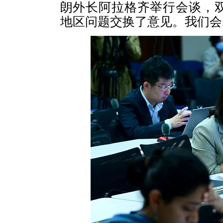
朗外长阿拉格齐举行会谈，
地区问题交换了意见。我们会