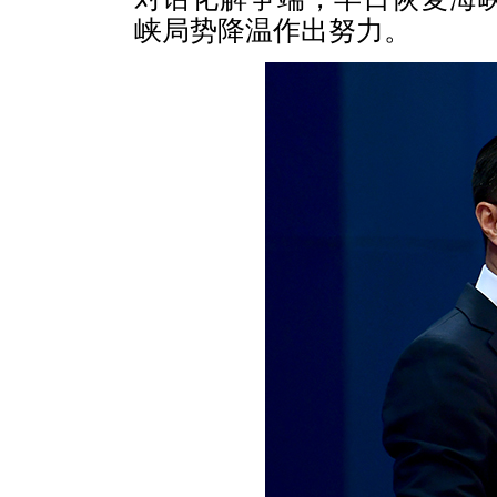
峡局势降温作出努力。