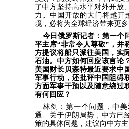
了中方坚持高水平对外开放
力。中国开放的大门将越开越
境，必将为全球经济带来更多
今日俄罗斯记者：第一个
平主席“非常令人尊敬”，并
方提议将船只派往美国，实
石油。中方如何回应该言论
美国财长贝森特最近要求中
军事行动，还批评中国阻碍
方面军事干预以及随意绕过
有何回应？
林剑：第一个问题，中美
通。关于伊朗局势，中方已
策的具体问题，建议向中方主