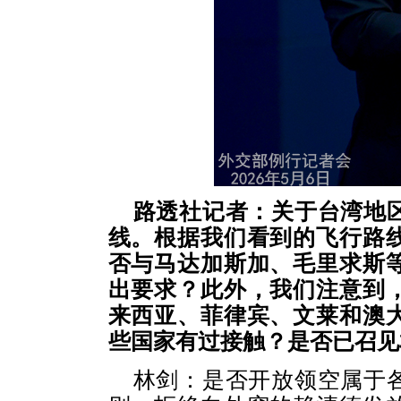
路透社记者：关于台湾地
线。根据我们看到的飞行路
否与马达加斯加、毛里求斯
出要求？此外，我们注意到
来西亚、菲律宾、文莱和澳
些国家有过接触？是否已召见
林剑：是否开放领空属于