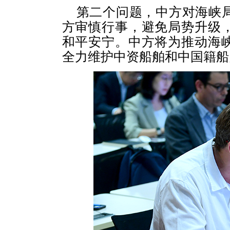
第二个问题，中方对海峡
方审慎行事，避免局势升级
和平安宁。中方将为推动海
全力维护中资船舶和中国籍船