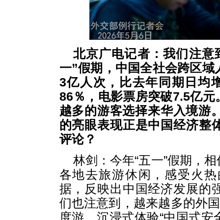
北京广电记者：我们注意
一”假期，中国全社会跨区域
3亿人次，比去年同期日均
86％，电影票房突破7.5亿
越多的游客选择来华入境游。
的亮眼表现正是中国经济整
评论？
林剑：今年“五一”假期，
各地去旅游休闲，感受火热
据，反映出中国经济发展的
们也注意到，越来越多的外国
度游，沉浸式体验“中国式安全