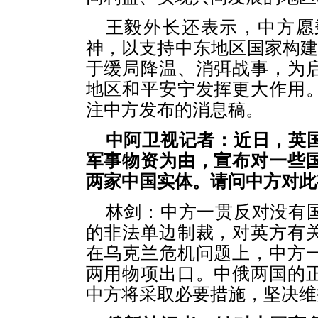
王毅外长还表示，中方愿
神，以支持中东地区国家构建
于缓局降温、消弭战事，为
地区和平安宁发挥更大作用
注中方发布的消息稿。
中阿卫视记者：近日，英
军事物资为由，宣布对一些
两家中国实体。请问中方对此
林剑：中方一贯反对没有
的非法单边制裁，对英方有
在乌克兰危机问题上，中方
两用物项出口。中俄两国的
中方将采取必要措施，坚决维