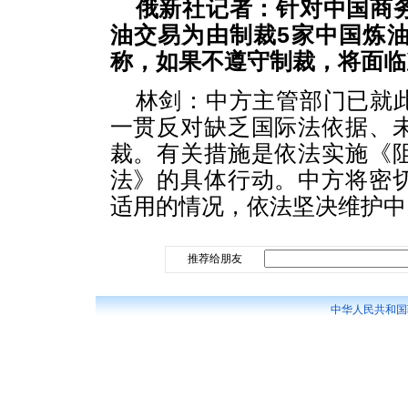
俄新社记者：针对中国商
油交易为由制裁5家中国炼
称，如果不遵守制裁，将面临
林剑：中方主管部门已就
一贯反对缺乏国际法依据、
裁。有关措施是依法实施《
法》的具体行动。中方将密
适用的情况，依法坚决维护中
推荐给朋友
中华人民共和国