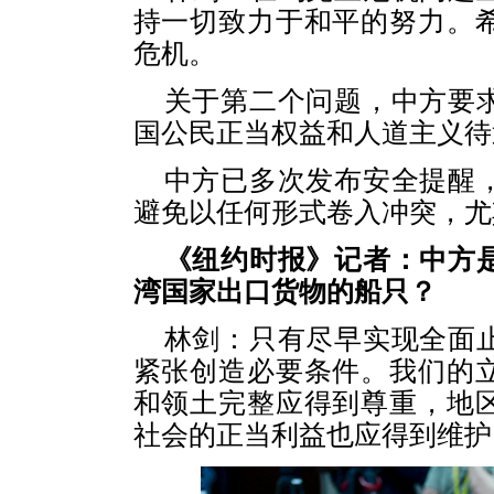
持一切致力于和平的努力。
危机。
关于第二个问题，中方要
国公民正当权益和人道主义待
中方已多次发布安全提醒
避免以任何形式卷入冲突，尤
《纽约时报》记者：中方
湾国家出口货物的船只？
林剑：只有尽早实现全面
紧张创造必要条件。我们的
和领土完整应得到尊重，地
社会的正当利益也应得到维护