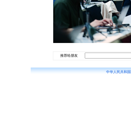
推荐给朋友
中华人民共和国