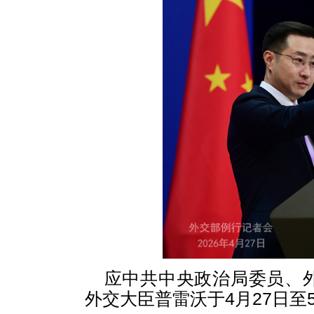
应中共中央政治局委员、
外交大臣普雷沃于4月27日至