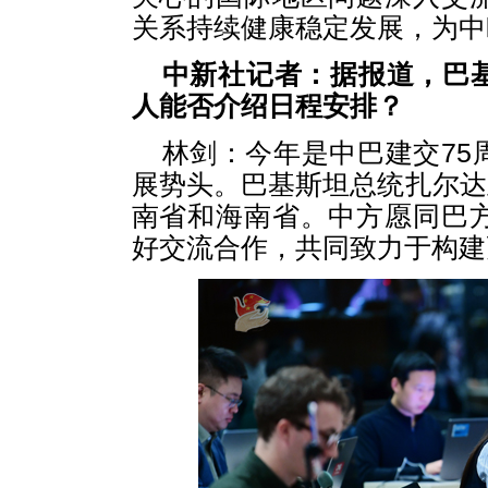
关系持续健康稳定发展，为中
中新社记者：据报道，巴
人能否介绍日程安排？
林剑：今年是中巴建交75
展势头。巴基斯坦总统扎尔达里
南省和海南省。中方愿同巴
好交流合作，共同致力于构建