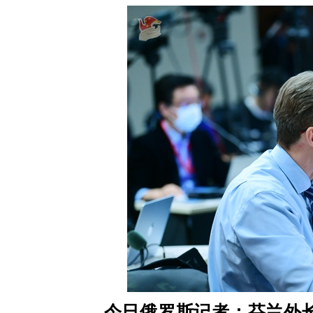
今日俄罗斯记者：芬兰外