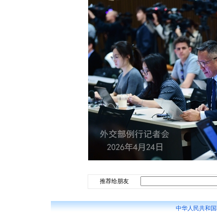
推荐给朋友
中华人民共和国