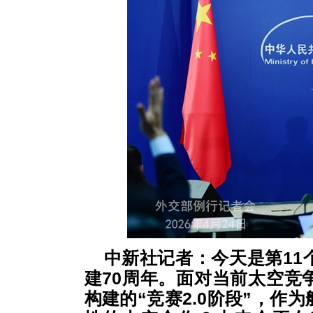
中新社记者：今天是第11
建70周年。面对当前太空竞
构建的“竞赛2.0阶段”，作