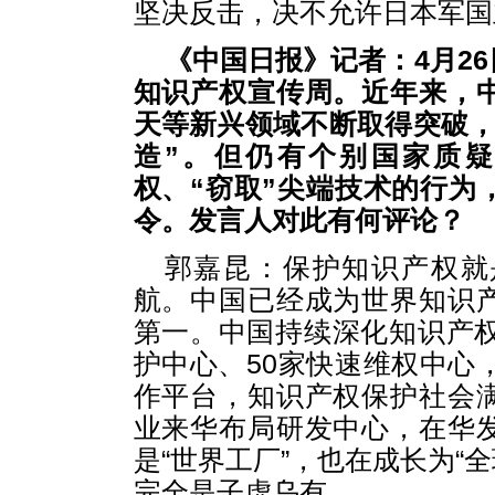
坚决反击，决不允许日本军国
《中国日报》记者：4月2
知识产权宣传周。近年来，
天等新兴领域不断取得突破，
造”。但仍有个别国家质
权、“窃取”尖端技术的行为
令。发言人对此有何评论？
郭嘉昆：保护知识产权就
航。中国已经成为世界知识
第一。中国持续深化知识产权
护中心、50家快速维权中心
作平台，知识产权保护社会
业来华布局研发中心，在华
是“世界工厂”，也在成长为“
完全是子虚乌有。