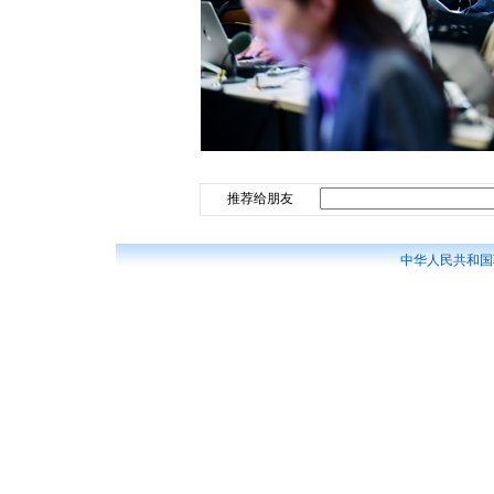
推荐给朋友
中华人民共和国