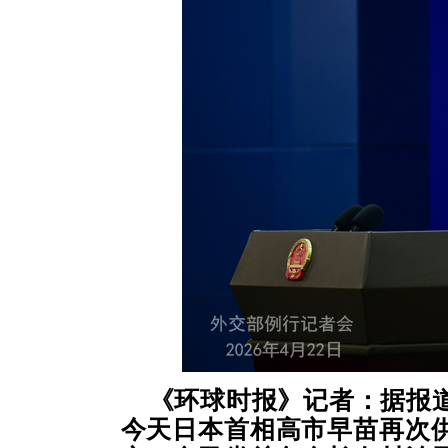
《环球时报》记者：据报
今天日本首相高市早苗再次