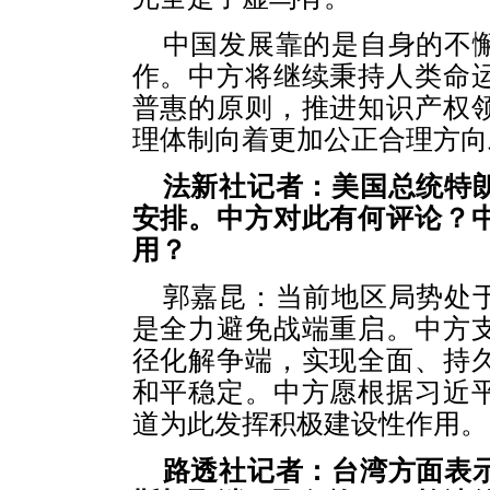
中国发展靠的是自身的不
作。中方将继续秉持人类命
普惠的原则，推进知识产权
理体制向着更加公正合理方向
法新社记者：美国总统特
安排。中方对此有何评论？
用？
郭嘉昆：当前地区局势处
是全力避免战端重启。中方
径化解争端，实现全面、持
和平稳定。中方愿根据习近
道为此发挥积极建设性作用。
路透社记者：台湾方面表