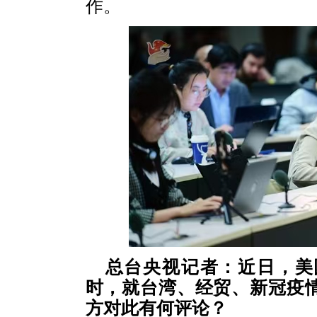
作。
总台央视记者：近日，美
时，就台湾、经贸、新冠疫
方对此有何评论？