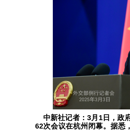
中新社记者：3月1日，政
62次会议在杭州闭幕。据悉