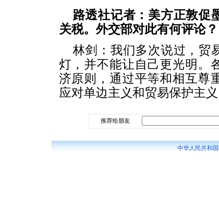
路透社记者：美方正敦促
关税。外交部对此有何评论？
林剑：我们多次说过，贸
灯，并不能让自己更光明。
济原则，通过平等和相互尊
应对单边主义和贸易保护主义
推荐给朋友
中华人民共和国