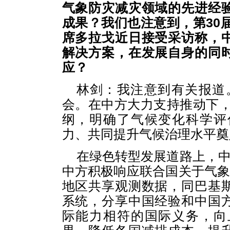
气象防灾减灾领域的先进经
成果？我们也注意到，第30届
席多拉戈近日接受采访称，
解决方案，在发展自身的同
应？
林剑：我注意到有关报道。
会。在中方大力支持推动下，
纲，明确了气候变化科学评
力、共同提升气候治理水平奠
在绿色转型发展道路上，中
中方积极响应联合国关于气象
地区共享观测数据，同巴基
系统，分享中国经验和中国
际能力相符的国际义务，向