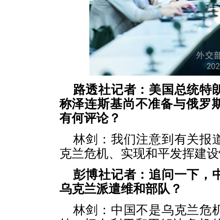
路透社记者：美国总统特
称泽连斯基尚不准备与俄罗
有何评论？
林剑：我们注意到有关报
克兰危机、实现和平发挥建设
彭博社记者：追问一下，
乌克兰派遣维和部队？
林剑：中国不是乌克兰危