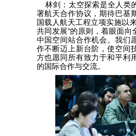
林剑：太空探索是全人类
署航天合作协议，期待巴基
国载人航天工程立项实施以来
共同发展”的原则，着眼面向
中国空间站合作机会。我们
作不断迈上新台阶，使空间
方也愿同所有致力于和平利
的国际合作与交流。