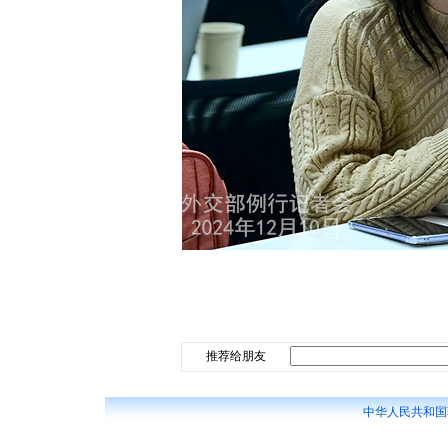
推荐给朋友
中华人民共和国