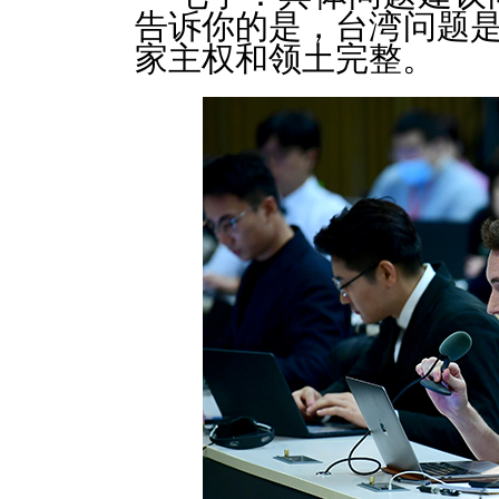
告诉你的是，台湾问题
家主权和领土完整。