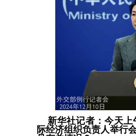
新华社记者：今天上
际经济组织负责人举行