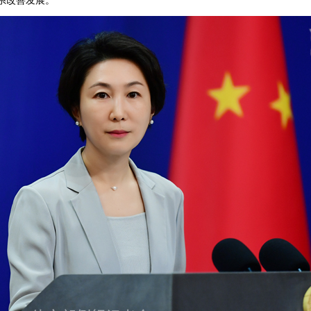
系改善发展。