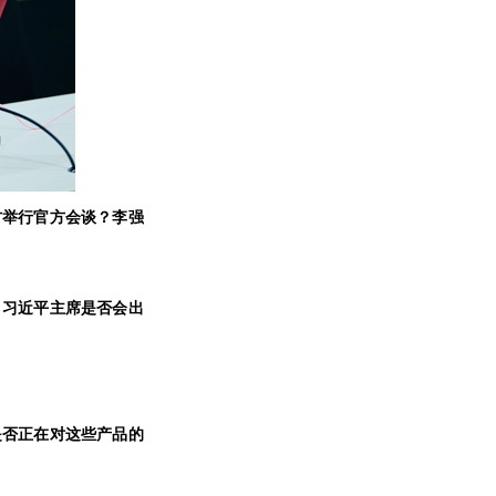
方举行官方会谈？李强
？习近平主席是否会出
是否正在对这些产品的