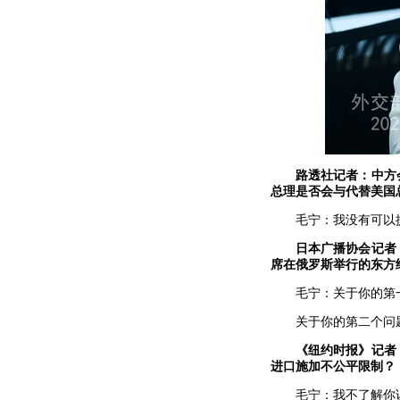
路透社记者：中方
总理是否会与代替美国
毛宁：我没有可以
日本广播协会记者
席在俄罗斯举行的东方
毛宁：关于你的第
关于你的第二个问
《纽约时报》记者
进口施加不公平限制？
毛宁：我不了解你