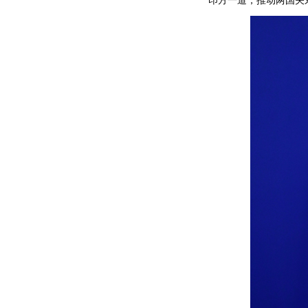
印方一道，推动两国关