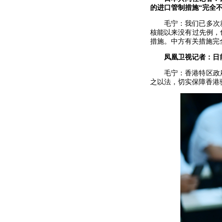
的进口管制措施“完全
毛宁：我们已多次
核能以来没有过先例，
措施。中方有关措施完
凤凰卫视记者：日
毛宁：香港特区政
之以法，切实保障香港