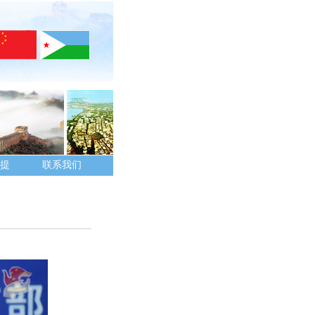
提
联系我们