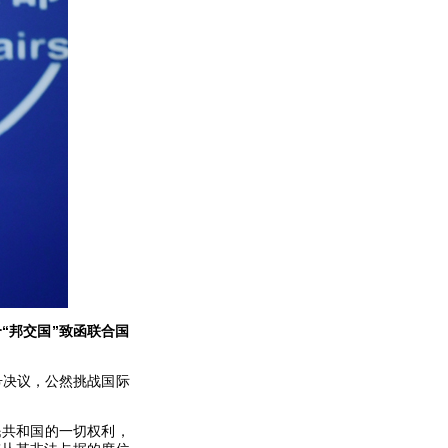
“邦交国”致函联合国
号决议，公然挑战国际
人民共和国的一切权利，