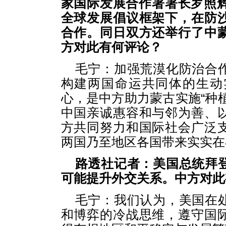
家国际发展合作署署长罗照辉
全球发展倡议框架下，在防
合作。同日双方还举行了中
方对此有何评论？
毛宁：加强荒漠化防治合
构建两国命运共同体的生动
心，是中方助力蒙古实施“种
中国亲诚惠容和与邻为善、
方共同努力和国际社会广泛
两国乃至地区各国带来实实在
路透社记者：美国总统拜
可能提升外交关系。中方对此
毛宁：我们认为，美国在
和博弈的冷战思维，遵守国