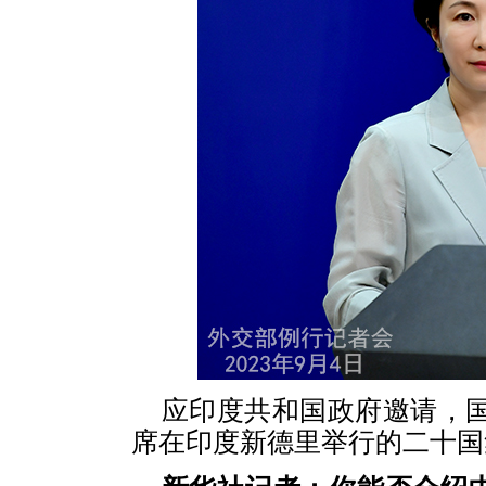
应印度共和国政府邀请，国
席在印度新德里举行的二十国