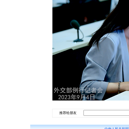
推荐给朋友