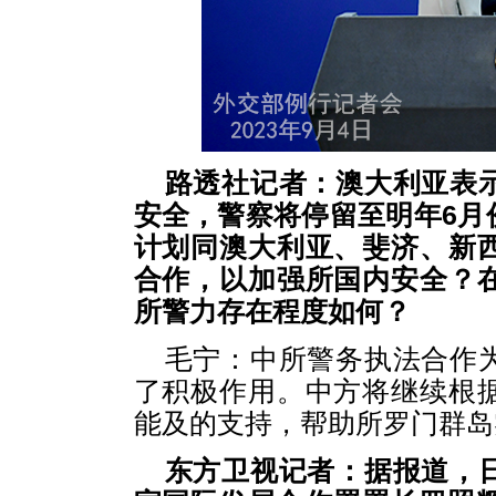
路透社记者：澳大利亚表
安全，警察将停留至明年6月
计划同澳大利亚、斐济、新
合作，以加强所国内安全？
所警力存在程度如何？
毛宁：中所警务执法合作
了积极作用。中方将继续根
能及的支持，帮助所罗门群岛
东方卫视记者：据报道，