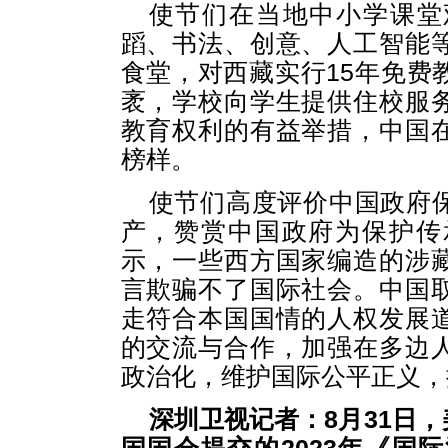
使节们在当地中小学课堂
蹈、书法、创意、人工智能
食堂，对西藏实行15年免费
袤，学校向学生提供住校服
教育权利的有益举措，中国
榜样。
使节们高度评价中国政府
产，赞赏中国政府为保护传
示，一些西方国家编造的涉
言欺骗不了国际社会。中国
走符合本国国情的人权发展
的交流与合作，加强在多边
政治化，维护国际公平正义，
深圳卫视记者：8月31日