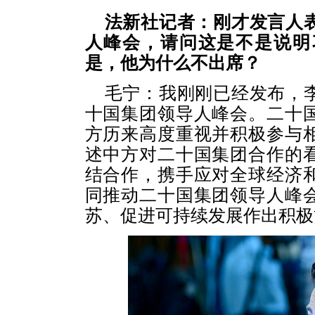
法新社记者：刚才发言人
人峰会，请问这是不是说明
是，他为什么不出席？
毛宁：我刚刚已经发布，
十国集团领导人峰会。二十
方历来高度重视并积极参与
述中方对二十国集团合作的
结合作，携手应对全球经济
同推动二十国集团领导人峰
苏、促进可持续发展作出积极