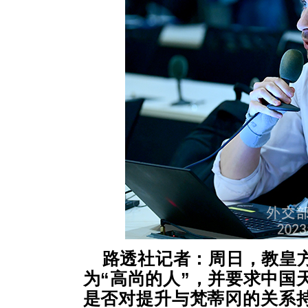
路透社记者：周日，教皇
为“高尚的人
”
，并要求中国
是否对提升与梵蒂冈的关系