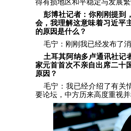
得有损地区和平稳定与发展繁
彭博社记者：你刚刚提到
会，我理解这意味着习近平
的原因是什么？
毛宁：刚刚我已经发布了
土耳其阿纳多卢通讯社记
家元首首次不亲自出席二十
原因？
毛宁：我已经介绍了有关
要论坛，中方历来高度重视并