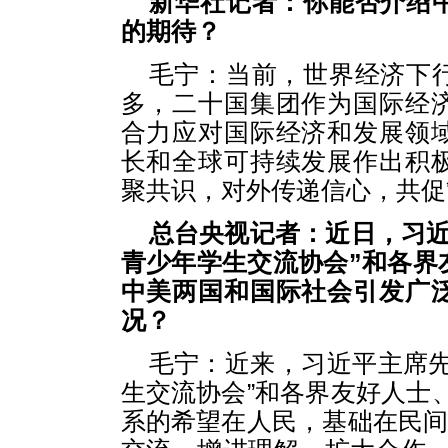
新华社记者：你能否介绍
的期待？
毛宁：当前，世界经济下
多，二十国集团作为国际经
合力应对国际经济和发展领
长和全球可持续发展作出积
聚共识，对外传递信心，共促
总台央视记者：近日，习近
青少年学生交流协会”和各界
中美两国和国际社会引发广
况？
毛宁：近来，习近平主席先
生交流协会”和各界友好人士
系的希望在人民，基础在民间