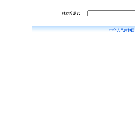
推荐给朋友
中华人民共和国