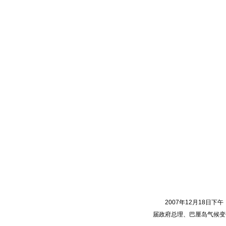
2007年12月18日下
届政府总理、巴厘岛气候变