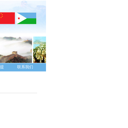
提
联系我们