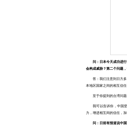
问：日本今天成功进行
会构成威胁？第二个问题，
答：我们注意到日方多次
本地区国家之间的相互信任
至于你提到的台湾问题，
我可以告诉你，中国坚持
力，增进相互间的信任，加
问：日前有报道说中国