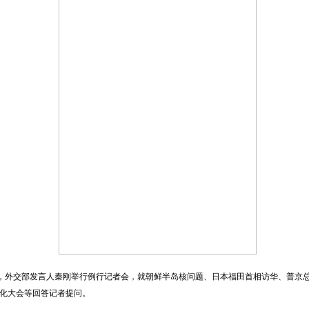
午，外交部发言人秦刚举行例行记者会，就朝鲜半岛核问题、日本福田首相访华、普京
化大会等回答记者提问。