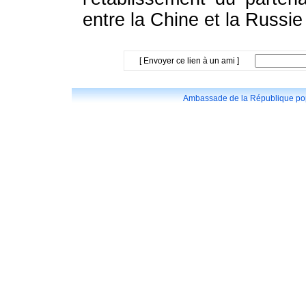
entre la Chine et la Russie
[ Envoyer ce lien à un ami ]
Ambassade de la République popu