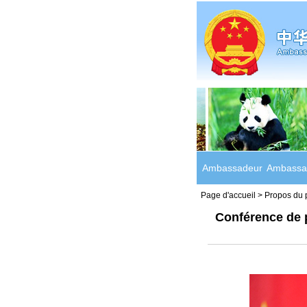
Ambassadeur
Ambassa
Page d'accueil
>
Propos du 
Conférence de p