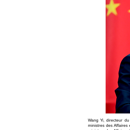
Wang Yi, directeur du
ministres des Affaires