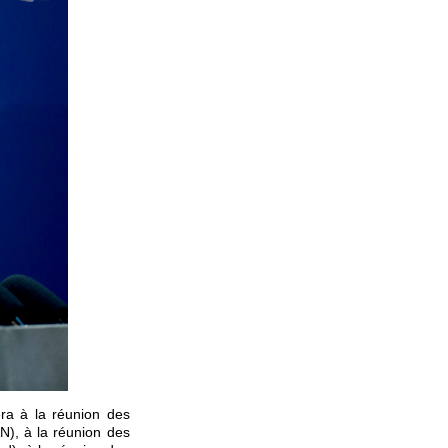
era à la réunion des
N), à la réunion des