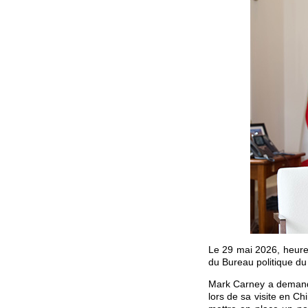
Le 29 mai 2026, heure
du Bureau politique du
Mark Carney a demandé
lors de sa visite en Ch