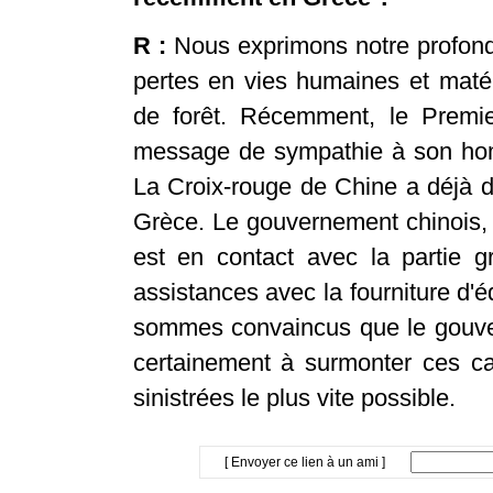
R :
Nous exprimons notre profond
pertes en vies humaines et matér
de forêt. Récemment, le Premi
message de sympathie à son hom
La Croix-rouge de Chine a déjà 
Grèce. Le gouvernement chinois, 
est en contact avec la partie g
assistances avec la fourniture d'
sommes convaincus que le gouver
certainement à surmonter ces cat
sinistrées le plus vite possible.
[ Envoyer ce lien à un ami ]