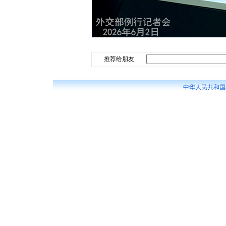
推荐给朋友
中华人民共和国