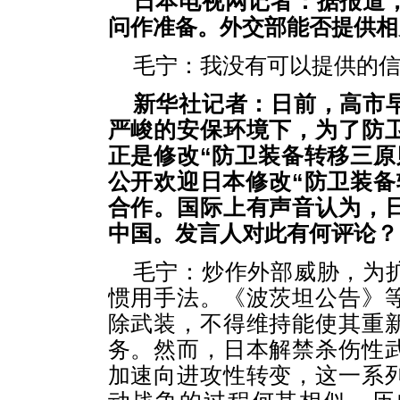
日本电视网记者：据报道
问作准备。外交部能否提供相
毛宁：我没有可以提供的
新华社记者：日前，高市
严峻的安保环境下，为了防
正是修改“防卫装备转移三原
公开欢迎日本修改“防卫装备
合作。国际上有声音认为，
中国。发言人对此有何评论？
毛宁：炒作外部威胁，为
惯用手法。《波茨坦公告》
除武装，不得维持能使其重
务。然而，日本解禁杀伤性
加速向进攻性转变，这一系