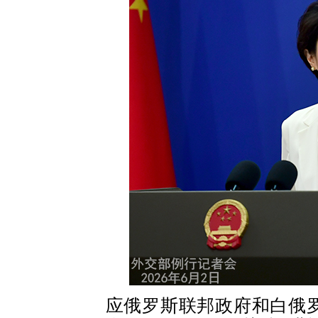
应俄罗斯联邦政府和白俄