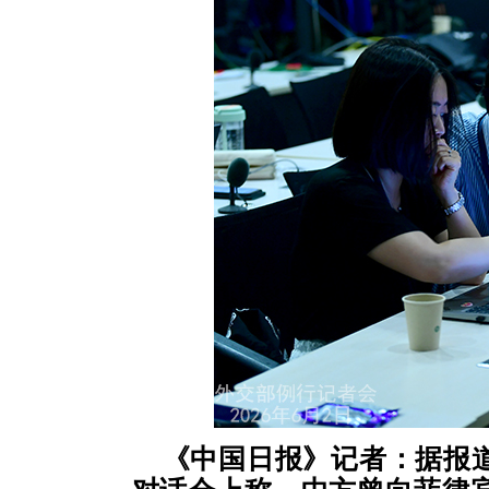
《中国日报》记者：据报