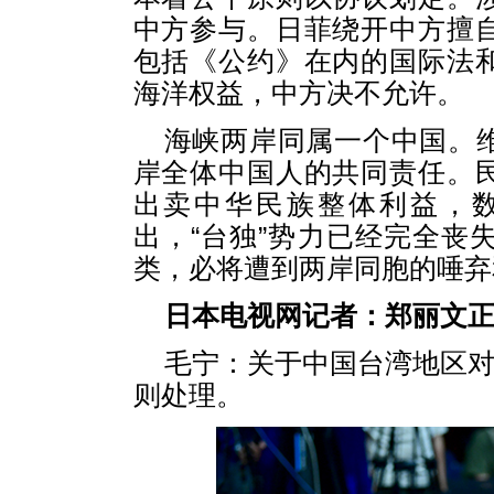
中方参与。日菲绕开中方擅
包括《公约》在内的国际法
海洋权益，中方决不允许。
海峡两岸同属一个中国。
岸全体中国人的共同责任。
出卖中华民族整体利益，
出，“台独”势力已经完全丧
类，必将遭到两岸同胞的唾弃
日本电视网记者：郑丽文
毛宁：关于中国台湾地区
则处理。