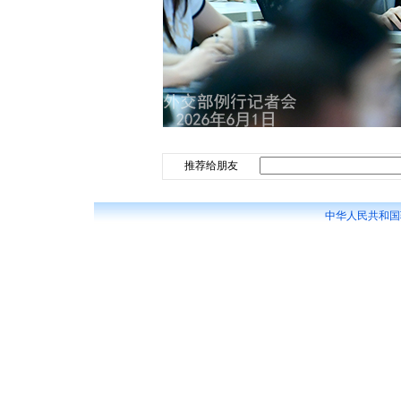
推荐给朋友
中华人民共和国