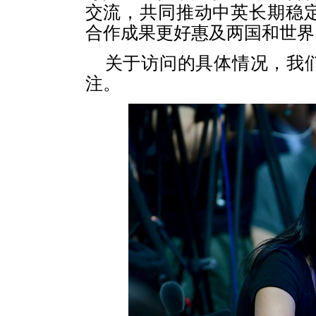
交流，共同推动中英长期稳
合作成果更好惠及两国和世界
关于访问的具体情况，我
注。