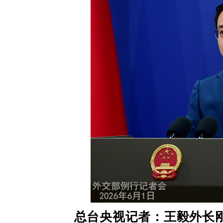
总台央视记者：王毅外长