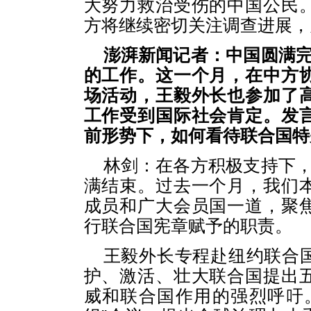
大努力救治受伤的中国公民
方将继续密切关注调查进展，
澎湃新闻记者：中国圆满完
的工作。这一个月，在中方
场活动，王毅外长也参加了
工作受到国际社会肯定。发
前形势下，如何看待联合国特
林剑：在各方积极支持下，
满结束。过去一个月，我们
成员和广大会员国一道，聚
行联合国宪章赋予的职责。
王毅外长专程赴纽约联合
护、激活、壮大联合国提出
威和联合国作用的强烈呼吁