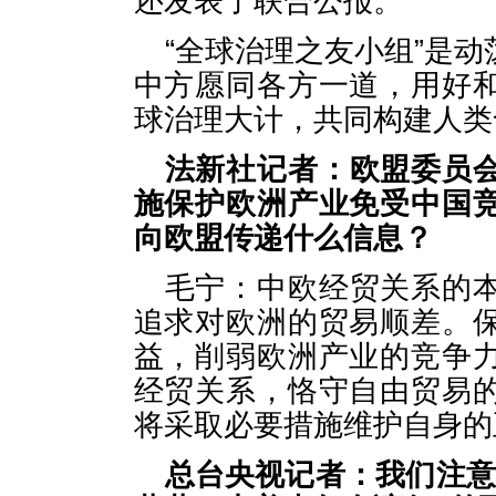
还发表了联合公报。
“全球治理之友小组”是
中方愿同各方一道，用好
球治理大计，共同构建人类
法新社记者：欧盟委员
施保护欧洲产业免受中国
向欧盟传递什么信息？
毛宁：中欧经贸关系的
追求对欧洲的贸易顺差。
益，削弱欧洲产业的竞争
经贸关系，恪守自由贸易
将采取必要措施维护自身的
总台央视记者：我们注意