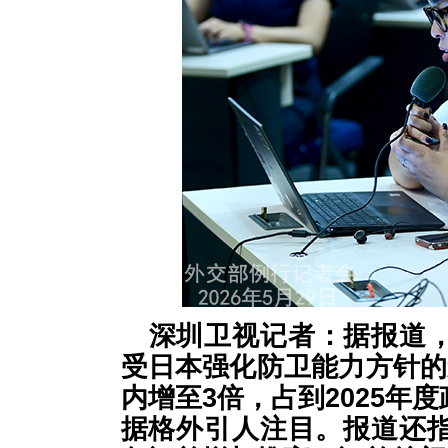
深圳卫视记者：据报道
受日本强化防卫能力方针的
内增至3倍，占到2025年
据格外引人注目。报道还