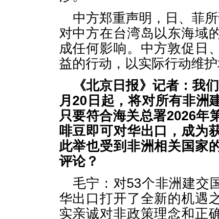
中方郑重声明，日、菲所
对中方在台湾岛以东海域
成任何影响。中方敦促日
益的行动，以实际行动维护
《北京日报》记者：我们
月20日起，将对所有非洲
只要符合海关总署2026年
啡豆即可对华出口，成为
此举也受到非洲相关国家
评论？
毛宁：对53个非洲建交
华出口打开了全新的机遇
实亲诚对非政策理念和正