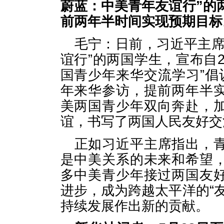
蔚蓝：中美青年友谊行”的两
前两年半时间实现预期目标
毛宁：日前，习近平主席
谊行”的两国学生，宣布自20
国青少年来华交流学习”倡
年来华参访，提前两年半
美两国青少年双向奔赴，
谊，书写了两国人民友好交
正如习近平主席指出，
是中美关系的未来和希望
多中美青少年接过两国友
进步，成为跨越太平洋的“
持续发展作出新的贡献。