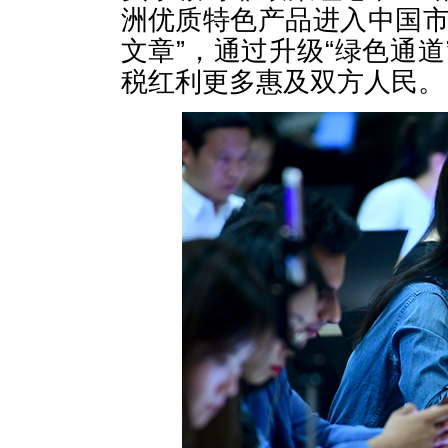
洲优质特色产品进入中国市
文章”，通过升级“绿色通
税红利更多惠及双方人民。