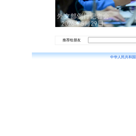
推荐给朋友
中华人民共和国