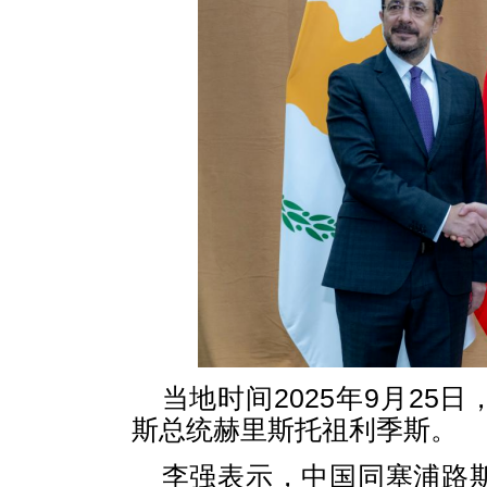
当地时间2025年9月2
斯总统赫里斯托祖利季斯。
李强表示，中国同塞浦路