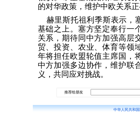
的对华政策，维护中欧关系正
赫里斯托祖利季斯表示，
基础之上。塞方坚定奉行一
关系，期待同中方加强高层
贸、投资、农业、体育等领
年将担任欧盟轮值主席国，
中方加强多边协作，维护联
义，共同应对挑战。
推荐给朋友
中华人民共和国