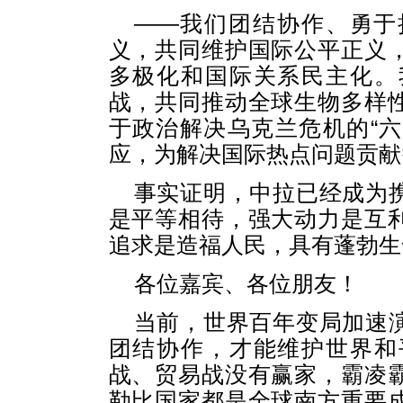
——我们团结协作、勇于
义，共同维护国际公平正义
多极化和国际关系民主化。
战，共同推动全球生物多样
于政治解决乌克兰危机的“六
应，为解决国际热点问题贡献
事实证明，中拉已经成为
是平等相待，强大动力是互
追求是造福人民，具有蓬勃生
各位嘉宾、各位朋友！
当前，世界百年变局加速
团结协作，才能维护世界和
战、贸易战没有赢家，霸凌
勒比国家都是全球南方重要