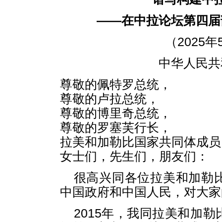
——在中拉论坛第四届
（2025
中华人民共
尊敬的佩特罗总统，
尊敬的卢拉总统，
尊敬的博里奇总统，
尊敬的罗塞芙行长，
拉美和加勒比国家共同体成员
女士们，先生们，朋友们：
很高兴同各位拉美和加勒
中国政府和中国人民，对大家
2015年，我同拉美和加