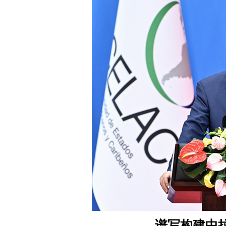
谱写构建中