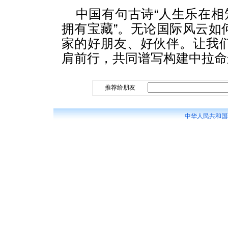
中国有句古诗“人生乐在相
拥有宝藏”。无论国际风云如
家的好朋友、好伙伴。让我
肩前行，共同谱写构建中拉命
推荐给朋友
中华人民共和国