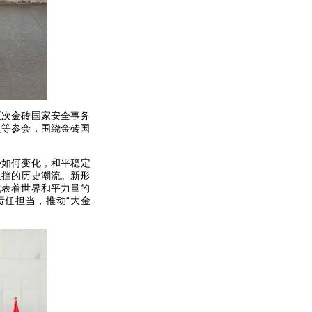
五次金砖国家安全事务
人等参会，围绕金砖国
势如何变化，和平稳定
阻挡的历史潮流。新形
代表着世界和平力量的
任担当，推动“大金