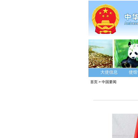
大使信息
使馆
首页
>
中国要闻