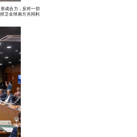
、形成合力，反对一切
捍卫全球南方共同利