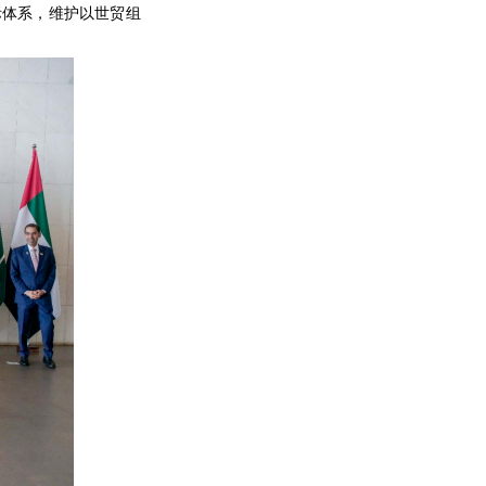
际体系，维护以世贸组