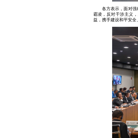
各方表示，面对强
霸凌，反对干涉主义，
益，携手建设和平安全