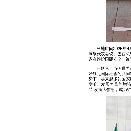
当地时间2025
高级代表会议。巴西总
家在维护国际安全、斡
王毅说，当今世界
始终是国际社会的共同
势下，越来越多的国家
增长、发展力量的增强
砖”发挥大作用，成为