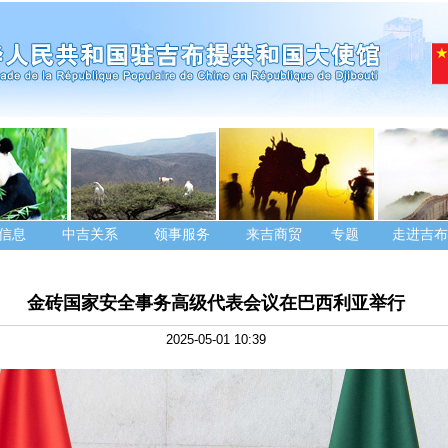
信息
中吉关系
领事服务
来吉商贸
专题
走进吉布
金砖国家安全事务高级代表会议在巴西利亚举行
2025-05-01 10:39