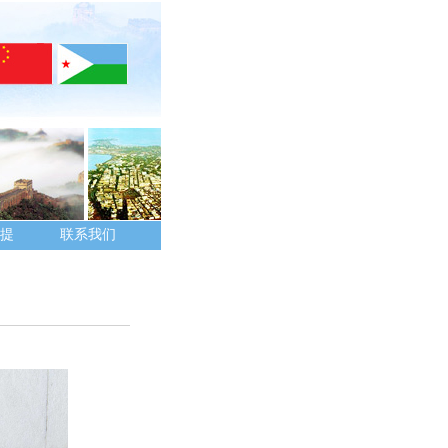
提
联系我们