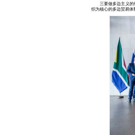
三要做多边主义的
织为核心的多边贸易体