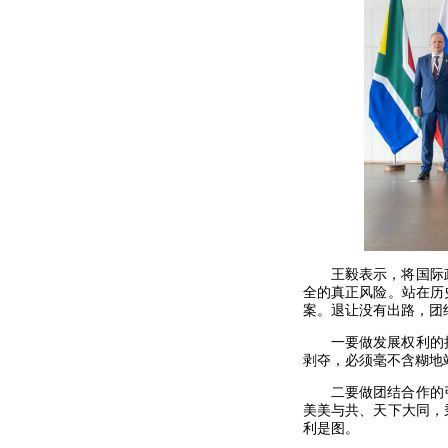
王毅表示，将国际
全的真正风险。站在历
案。退让没有出路，团
一要做发展权利的
剥夺，必须毫不含糊地
二要做团结合作的
美美与共、天下大同，
利是图。